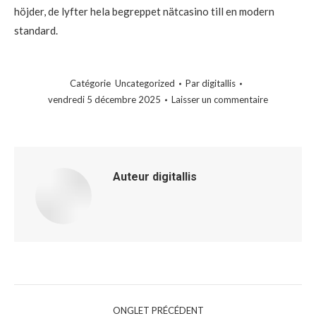
höjder, de lyfter hela begreppet nätcasino till en modern
standard.
Catégorie
Uncategorized
Par
digitallis
vendredi 5 décembre 2025
Laisser un commentaire
Auteur
digitallis
Navigation
ONGLET PRÉCÉDENT