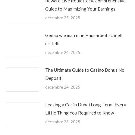
Reward Live Roulette: A Comprehensive
Guide to Maximizing Your Earnings
décembre 25, 2025
Genau wie man eine Hausarbeit schnell
erstellt
décembre 24, 2025
The Ultimate Guide to Casino Bonus No
Deposit
décembre 24, 2025
Leasing a Car in Dubai Long-Term: Every
Little Thing You Required to Know
décembre 23, 2025