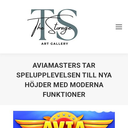
AVIAMASTERS TAR
SPELUPPLEVELSEN TILL NYA
HÖJDER MED MODERNA
FUNKTIONER
Vous êtes ici :