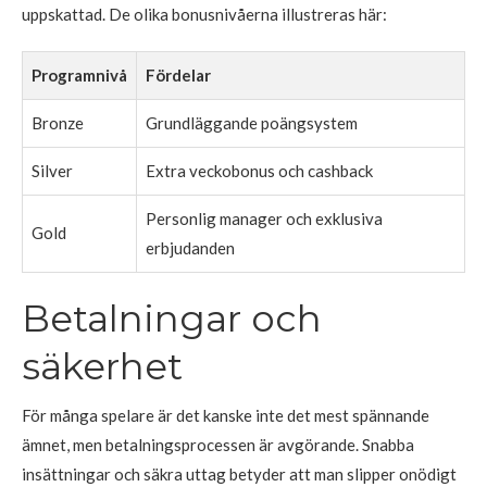
uppskattad. De olika bonusnivåerna illustreras här:
Programnivå
Fördelar
Bronze
Grundläggande poängsystem
Silver
Extra veckobonus och cashback
Personlig manager och exklusiva
Gold
erbjudanden
Betalningar och
säkerhet
För många spelare är det kanske inte det mest spännande
ämnet, men betalningsprocessen är avgörande. Snabba
insättningar och säkra uttag betyder att man slipper onödigt